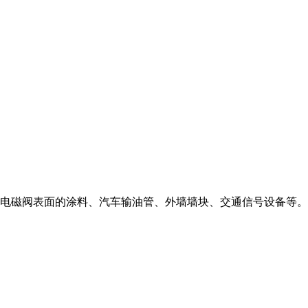
电磁阀表面的涂料、汽车输油管、外墙墙块、交通信号设备等。