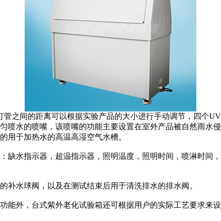
的距离可以根据实验产品的大小进行手动调节，四个UV灯管的长度分
匀喷水的喷嘴，该喷嘴的功能主要设置在室外产品被自然雨水侵
的用于加热水的高温高湿空气水槽。
缺水指示器，超温指示器，照明温度，照明时间，喷淋时间，
的补水球阀，以及在测试结束后用于清洗排水的排水阀。
能外，台式紫外老化试验箱还可根据用户的实际工艺要求来设