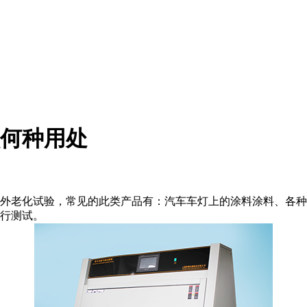
何种用处
外老化试验，常见的此类产品有：汽车车灯上的涂料涂料、各种
行测试。