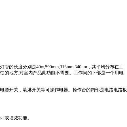
别是40w,590mm,313mm,340nm，其平均分布在工
蚀的地方,对室内产品此功能不需要。工作间的下部是一个用电
电源开关，喷淋开关等可操作电器。操作台的内部是电路电路板
计或增减功能。