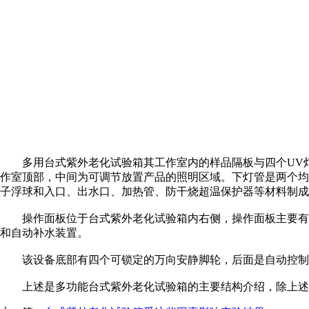
多用台式紫外老化试验箱其工作室内的样品隔板与四个UV灯管之间
作室顶部，中间为可调节放置产品的照明区域。下灯管是两个均
子浮球和入口、出水口、加热管、防干烧超温保护器等材料制成
操作面板位于台式紫外老化试验箱内右侧，操作面板主要有：
和自动补水装置。
该设备底部有四个可锁定的万向安静脚轮，后面是自动控制
上述是多功能台式紫外老化试验箱的主要结构介绍，除上述功