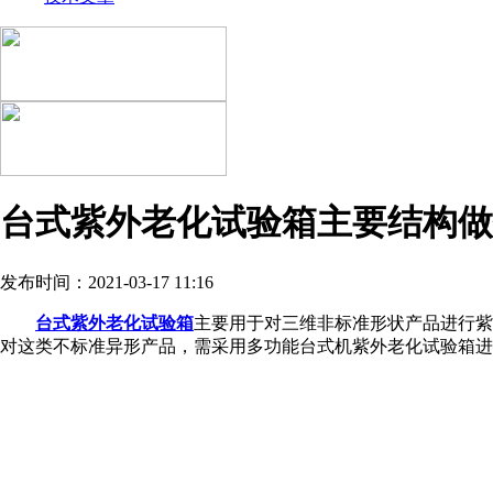
台式紫外老化试验箱主要结构做
发布时间：2021-03-17 11:16
台式紫外老化试验箱
主要用于对三维非标准形状产品进行紫
对这类不标准异形产品，需采用多功能台式机紫外老化试验箱进