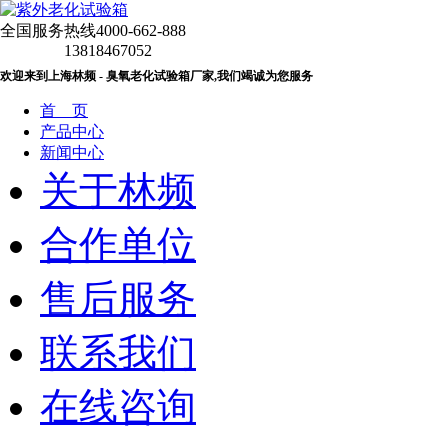
全国服务热线
4000-662-888
13818467052
欢迎来到上海林频 - 臭氧老化试验箱厂家,我们竭诚为您服务
首 页
产品中心
新闻中心
关于林频
合作单位
售后服务
联系我们
在线咨询