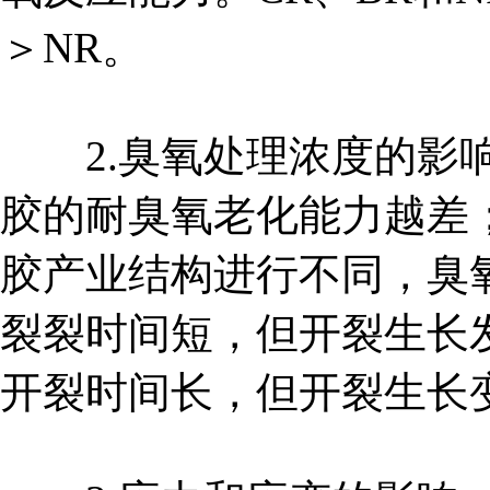
＞NR。
2.臭氧处理浓度的影响
胶的耐臭氧老化能力越差
胶产业结构进行不同，臭
裂裂时间短，但开裂生长发
开裂时间长，但开裂生长