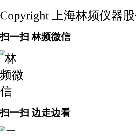
Copyright 上海林频仪
扫一扫 林频微信
扫一扫 边走边看