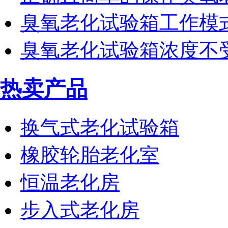
臭氧老化试验箱工作模
臭氧老化试验箱浓度不
热卖产品
换气式老化试验箱
橡胶轮胎老化室
恒温老化房
步入式老化房