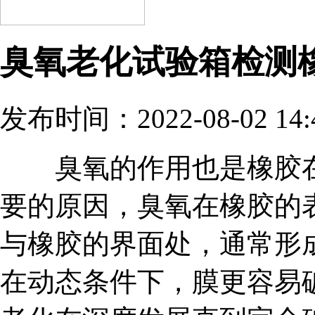
臭氧老化试验箱检测
发布时间：2022-08-02 14:
臭氧的作用也是橡胶在
要的原因，臭氧在橡胶的
与橡胶的界面处，通常形
在动态条件下，膜更容易