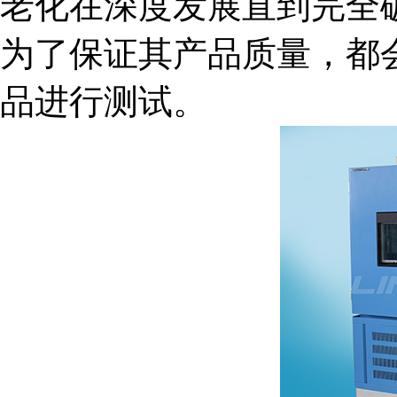
老化在深度发展直到完全
为了保证其产品质量，都
品进行测试。