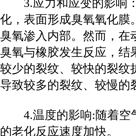
3.应力和应变的影响：
化，表面形成臭氧氧化膜
臭氧渗入内部。然而，在
臭氧与橡胶发生反应，结
较少的裂纹、较快的裂纹
导致较多的裂纹、较慢的
4.温度的影响:随着空
的老化反应速度加快。