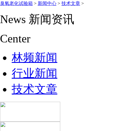
臭氧老化试验箱
>
新闻中心
>
技术文章
>
News
新闻资讯
Center
林频新闻
行业新闻
技术文章