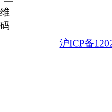
沪ICP备120