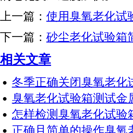
上一篇：
使用臭氧老化试
下一篇：
砂尘老化试验箱
相关文章
冬季正确关闭臭氧老化
臭氧老化试验箱测试金
怎样检测臭氧老化试验
正确且简单的操作臭氧