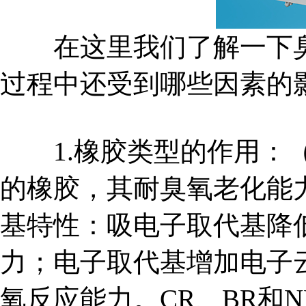
在这里我们了解一下臭
过程中还受到哪些因素的影
1.橡胶类型的作用：（
的橡胶，其耐臭氧老化能
基特性：吸电子取代基降
力；电子取代基增加电子
氧反应能力。CR、BR和N