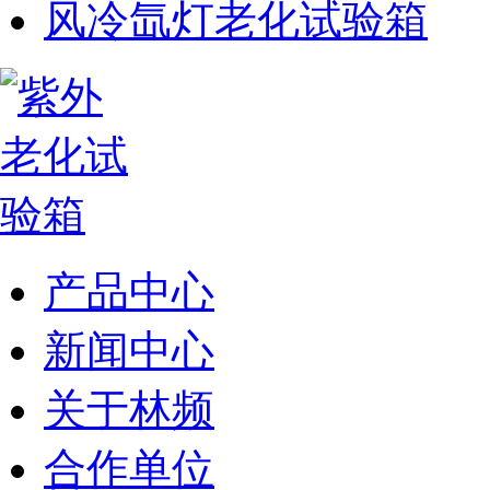
风冷氙灯老化试验箱
产品中心
新闻中心
关于林频
合作单位