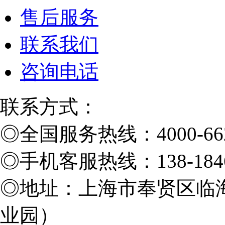
售后服务
联系我们
咨询电话
联系方式：
◎
全国服务热线：4000-662
◎
手机客服热线：138-1846
◎
地址：上海市奉贤区临海
业园）