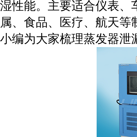
湿性能。主要适合仪表、
属、食品、医疗、航天等
小编为大家梳理蒸发器泄