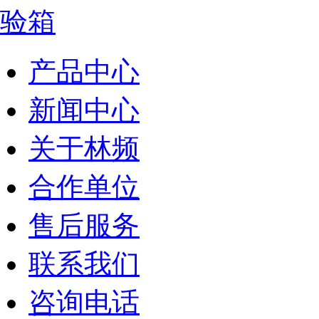
产品中心
新闻中心
关于林频
合作单位
售后服务
联系我们
咨询电话