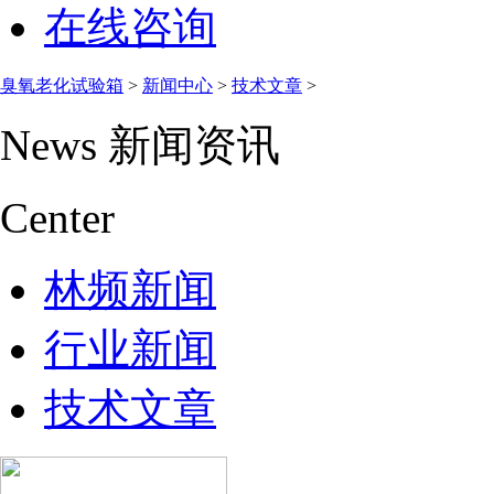
在线咨询
臭氧老化试验箱
>
新闻中心
>
技术文章
>
News
新闻资讯
Center
林频新闻
行业新闻
技术文章