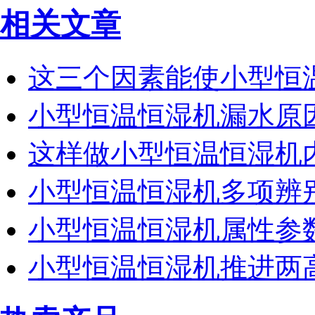
相关文章
这三个因素能使小型恒
小型恒温恒湿机漏水原
这样做小型恒温恒湿机
小型恒温恒湿机多项辨
小型恒温恒湿机属性参
小型恒温恒湿机推进两