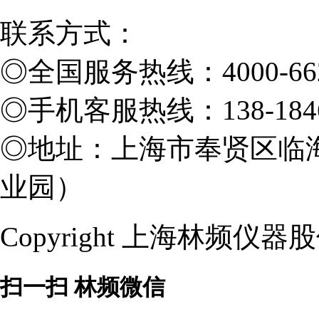
联系方式：
◎
全国服务热线：4000-662
◎
手机客服热线：138-1846
◎
地址：上海市奉贤区临海
业园）
Copyright 上海林频仪
扫一扫 林频微信