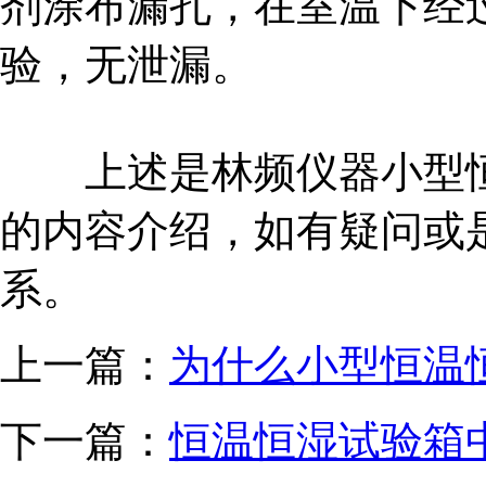
剂涂布漏孔，在室温下经
验，无泄漏。
上述是林频仪器小型恒
的内容介绍，如有疑问或
系。
上一篇：
为什么小型恒温
下一篇：
恒温恒湿试验箱