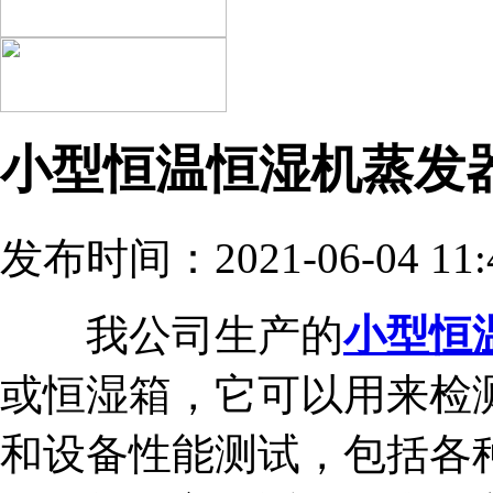
小型恒温恒湿机蒸发
发布时间：2021-06-04 11:
我公司生产的
小型恒
或恒湿箱，它可以用来检
和设备性能测试，包括各