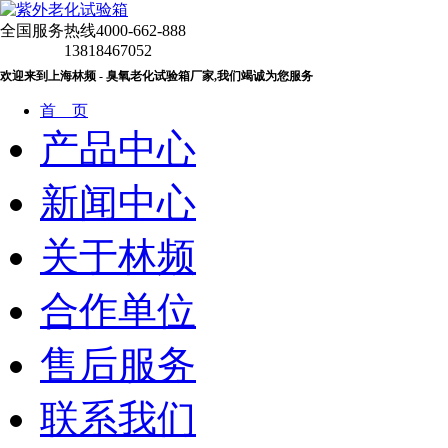
全国服务热线
4000-662-888
13818467052
欢迎来到上海林频 - 臭氧老化试验箱厂家,我们竭诚为您服务
首 页
产品中心
新闻中心
关于林频
合作单位
售后服务
联系我们