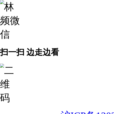
扫一扫 边走边看