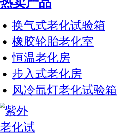
热卖产品
换气式老化试验箱
橡胶轮胎老化室
恒温老化房
步入式老化房
风冷氙灯老化试验箱