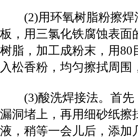
(2)用环氧树脂粉擦焊
板，用三氯化铁腐蚀表面
树脂，加工成粉末，用80
入松香粉，均匀擦拭周围，
(3)酸洗焊接法。首先
漏洞堵上，再用细砂纸擦
液，稍等一会儿后，添加