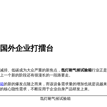
国外企业打擂台
减排、低碳成为大众严重的新焦点，
氙灯耐气候试验箱
行业正是
上一个新的阶段还有很漫长的一段路要走。
箱
的新的爆发点随之而来，而该设备需求量的增加也就是说越来
的核心隐性需求，不断应用于企业自身产品研发上来。