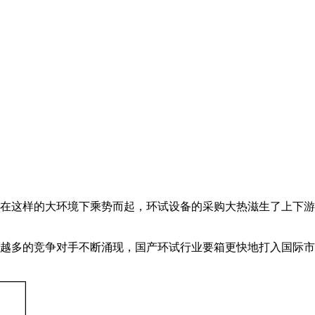
在这样的大环境下乘势而起，环试设备的采购大热滋生了上下游
越多的竞争对手不断涌现，国产环试行业要箱更快地打入国际市