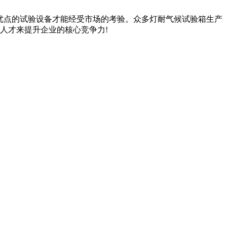
点的试验设备才能经受市场的考验。众多灯耐气候试验箱生产
人才来提升企业的核心竞争力!