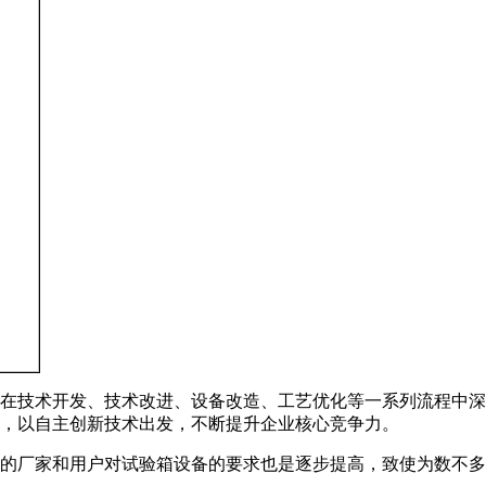
在技术开发、技术改进、设备改造、工艺优化等一系列流程中深
，以自主创新技术出发，不断提升企业核心竞争力。
的厂家和用户对试验箱设备的要求也是逐步提高，致使为数不多