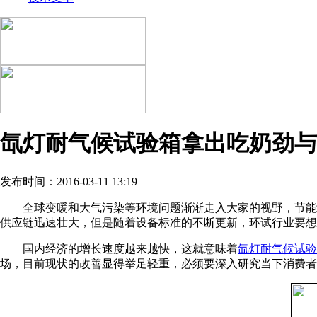
氙灯耐气候试验箱拿出吃奶劲与
发布时间：2016-03-11 13:19
全球变暖和大气污染等环境问题渐渐走入大家的视野，节能
供应链迅速壮大，但是随着设备标准的不断更新，环试行业要想
国内经济的增长速度越来越快，这就意味着
氙灯耐气候试验
场，目前现状的改善显得举足轻重，必须要深入研究当下消费者