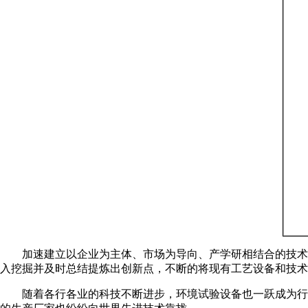
加速建立以企业为主体、市场为导向、产学研相结合的技术创
入挖掘并及时总结提炼出创新点，不断的将现有工艺设备和技术
随着各行各业的科技不断进步，环境试验设备也一跃成为行业