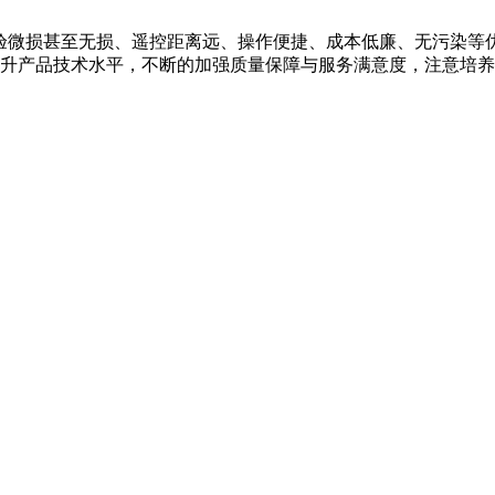
微损甚至无损、遥控距离远、操作便捷、成本低廉、无污染等优
升产品技术水平，不断的加强质量保障与服务满意度，注意培养