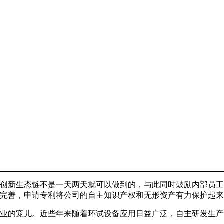
新生态链不是一天两天就可以做到的，与此同时鼓励内部员工
完善，申请专利将公司的自主知识产权和无形资产有力保护起来
的宠儿。近些年来随着环试设备应用日益广泛，自主研发生产