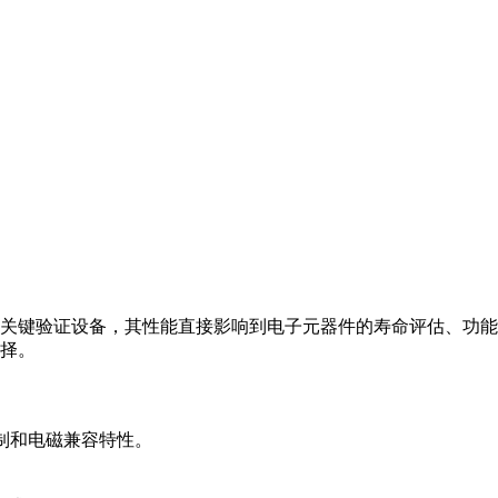
的关键验证设备，其性能直接影响到电子元器件的寿命评估、功能
择。
控制和电磁兼容特性。