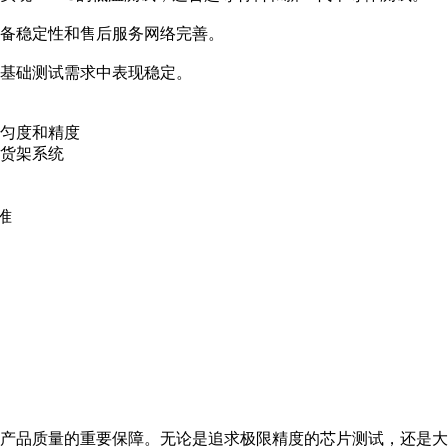
设备稳定性和售后服务网络完善。
在基础测试需求中表现稳定。
匀度和精度
货架系统
准
产品质量的重要保障。无论是追求极限精度的芯片测试，还是大