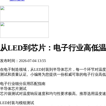
从LED到芯片：电子行业高低
发布时间：2026-07-04 13:55
在电子制造领域，从LED封装到半导体芯片，每一个环节对温
测试和质量认证。小编将为您提供一份权威可靠的电子行业高低
电子行业细分应用匹配指南
半导体芯片测试
芯片级测试对温度响应速度和均匀性要求极高。推荐选用温变速率≥
LED封装与模组测试