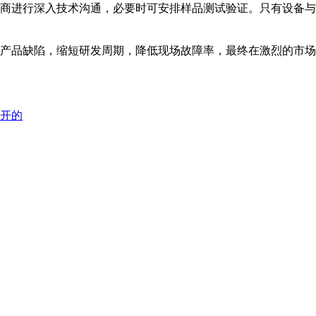
商进行深入技术沟通，必要时可安排样品测试验证。只有设备与
产品缺陷，缩短研发周期，降低现场故障率，最终在激烈的市场
开的