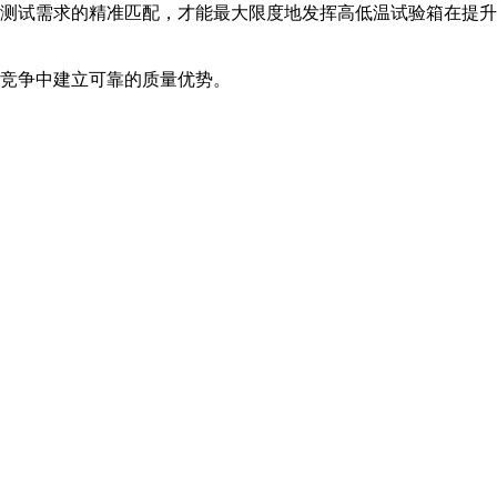
测试需求的精准匹配，才能最大限度地发挥高低温试验箱在提升
竞争中建立可靠的质量优势。