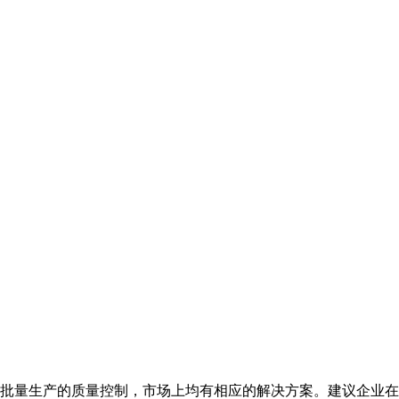
批量生产的质量控制，市场上均有相应的解决方案。建议企业在