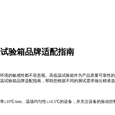
温试验箱品牌适配指南
度环境的敏感性都不容忽视。高低温试验箱作为产品质量可靠性
温试验箱品牌适配指南，帮助您根据不同的测试需求做出精准选
10℃/min、温场均匀性≤±0.5℃的设备，并关注设备的振动