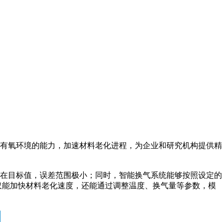
有氧环境的能力，加速材料老化进程，为企业和研究机构提供精
在目标值，误差范围极小；同时，智能换气系统能够按照设定的
仅能加快材料老化速度，还能通过调整温度、换气量等参数，模