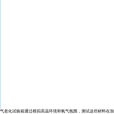
气老化试验箱通过模拟高温环境和氧气氛围，测试这些材料在加