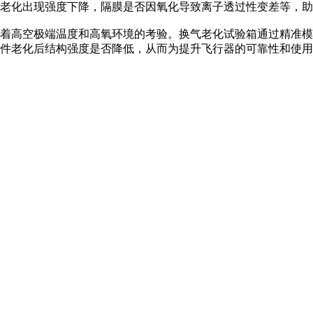
因老化出现强度下降，隔膜是否因氧化导致离子透过性变差等，
高空极端温度和高氧环境的考验。换气老化试验箱通过精准模
件老化后结构强度是否降低，从而为提升飞行器的可靠性和使用