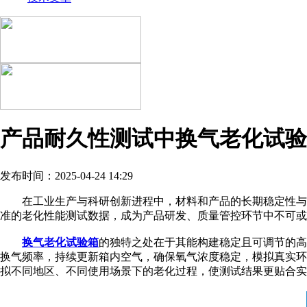
产品耐久性测试中换气老化试验
发布时间：2025-04-24 14:29
在工业生产与科研创新进程中，材料和产品的长期稳定性与可
准的老化性能测试数据，成为产品研发、质量管控环节中不可或
换气老化试验箱
的独特之处在于其能构建稳定且可调节的高
换气频率，持续更新箱内空气，确保氧气浓度稳定，模拟真实环
拟不同地区、不同使用场景下的老化过程，使测试结果更贴合实