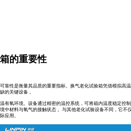
箱的重要性
靠性是衡量其品质的重要指标。换气老化试验箱凭借模拟高温
缺的关键设备 。
温有氧环境。设备通过精密的温控系统，可将箱内温度稳定控制
境中材料与氧气的接触状态 。与其他老化试验设备不同，它不
际应用。