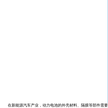
在新能源汽车产业，动力电池的外壳材料、隔膜等部件需要具