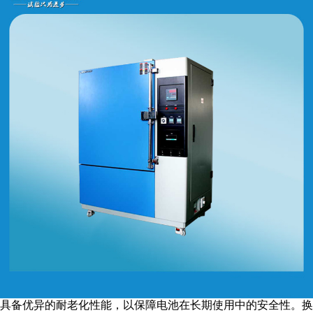
备优异的耐老化性能，以保障电池在长期使用中的安全性。换