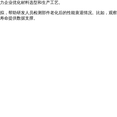
助力企业优化材料选型和生产工艺。
拟，帮助研发人员检测部件老化后的性能衰退情况。比如，观察
寿命提供数据支撑。