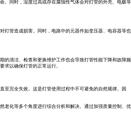
命。同时，湿度过高或存在腐蚀性气体会对灯管的外壳、电极等
对灯管造成损害。同时，电路中的元器件如变压器、电容器等也
期的清洁、检查和更换维护工作也会导致灯管性能下降和故障频
要求以确保灯管的正常运行。
直至完全失效。这是灯管使用过程中不可避免的自然规律。因
然老化等多个角度进行综合分析和解决。通过加强质量控制、优