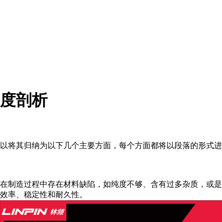
度剖析
将其归纳为以下几个主要方面，每个方面都将以段落的形式进
制造过程中存在材料缺陷，如纯度不够、含有过多杂质，或是
效率、稳定性和耐久性。