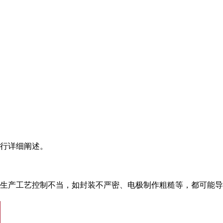
行详细阐述。
生产工艺控制不当，如封装不严密、电极制作粗糙等，都可能导