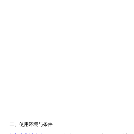
二、使用环境与条件