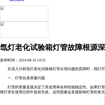
氙灯老化试验箱灯管故障根源深
发布时间：2024-08-16 14:53
在深入分析氙灯老化试验箱灯管出现问题的原因时，我们可以
一、灯管自身质量问题
灯管的质量直接决定了其使用寿命和性能稳定性。如果灯管在
致灯管在使用过程中提前失效。这些因素会直接影响灯管的发光