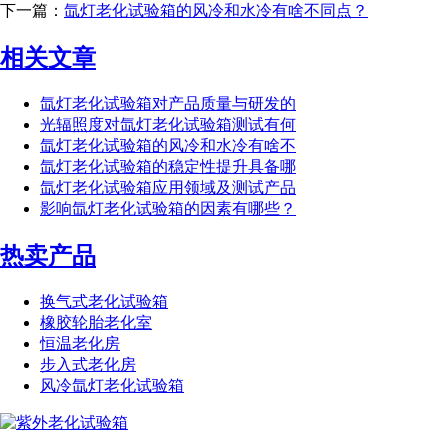
下一篇：
氙灯老化试验箱的风冷和水冷有啥不同点？
相关文章
氙灯老化试验箱对产品质量与研发的
光辐照度对氙灯老化试验箱测试有何
氙灯老化试验箱的风冷和水冷有啥不
氙灯老化试验箱的稳定性提升具备哪
氙灯老化试验箱应用领域及测试产品
影响氙灯老化试验箱的因素有哪些？
热卖产品
换气式老化试验箱
橡胶轮胎老化室
恒温老化房
步入式老化房
风冷氙灯老化试验箱