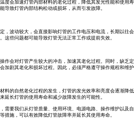
温度会加速灯管内部材料的老化过程，降低其发光性能和使用寿
能导致灯管内部结构松动或损坏，从而引发故障。
，波动较大，会直接影响灯管的工作电压和电流，长期以往会
。这些问题都可能导致灯管无法正常工作或提前失效。
作会对灯管产生较大的冲击，加速其老化过程。同时，缺乏定
会加剧其老化和损坏过程。因此，必须严格遵守操作规程和维护
料的自然老化过程的发生，灯管的发光效率和亮度会逐渐降低
来延长灯管的使用寿命和减少故障发生的可能性。
需要我们从灯管质量、使用环境、电源电路、操作维护以及自
等措施，可以有效降低灯管故障率并延长其使用寿命。