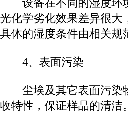
设备在不同的湿度环境
光化学劣化效果差异很大
具体的湿度条件由相关规
4、表面污染
尘埃及其它表面污染物
收特性，保证样品的清洁