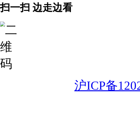
扫一扫 边走边看
沪ICP备120