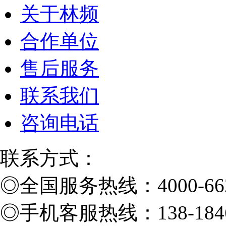
关于林频
合作单位
售后服务
联系我们
咨询电话
联系方式：
◎
全国服务热线：4000-662
◎
手机客服热线：138-1846