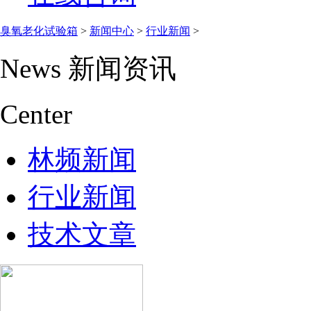
臭氧老化试验箱
>
新闻中心
>
行业新闻
>
News
新闻资讯
Center
林频新闻
行业新闻
技术文章