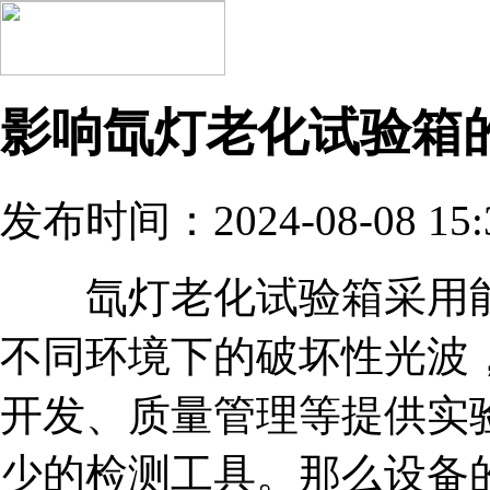
影响氙灯老化试验箱
发布时间：2024-08-08 15:
氙灯老化试验箱采用能
不同环境下的破坏性光波
开发、质量管理等提供实
少的检测工具。那么设备