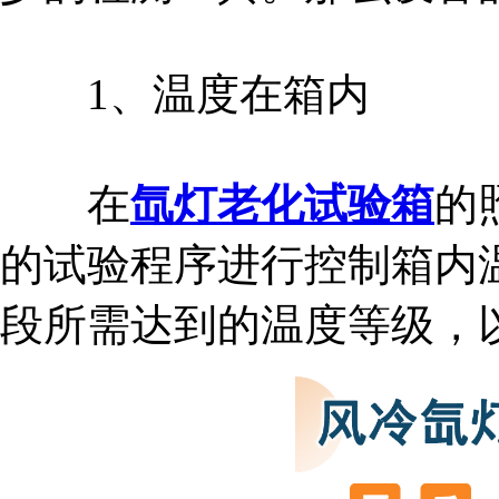
1、温度在箱内
在
氙灯老化试验箱
的
的试验程序进行控制箱内
段所需达到的温度等级，