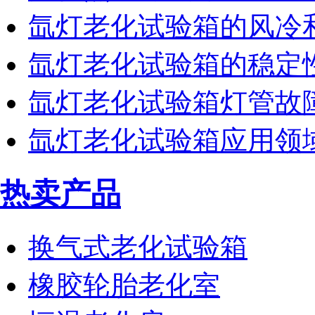
氙灯老化试验箱的风冷
氙灯老化试验箱的稳定
氙灯老化试验箱灯管故
氙灯老化试验箱应用领
热卖产品
换气式老化试验箱
橡胶轮胎老化室