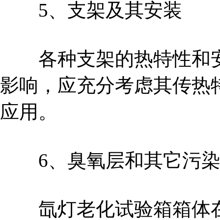
5、支架及其安装
各种支架的热特性和安
影响，应充分考虑其传热
应用。
6、臭氧层和其它污染
氙灯老化试验箱箱体在