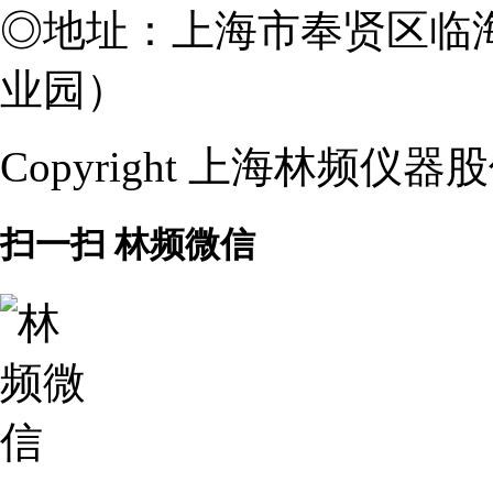
◎
地址：上海市奉贤区临海
业园）
Copyright 上海林频仪
扫一扫 林频微信