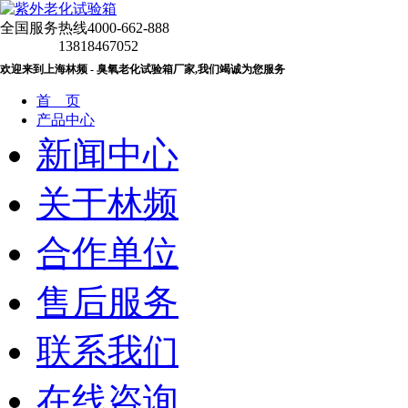
全国服务热线
4000-662-888
13818467052
欢迎来到上海林频 - 臭氧老化试验箱厂家,我们竭诚为您服务
首 页
产品中心
新闻中心
关于林频
合作单位
售后服务
联系我们
在线咨询