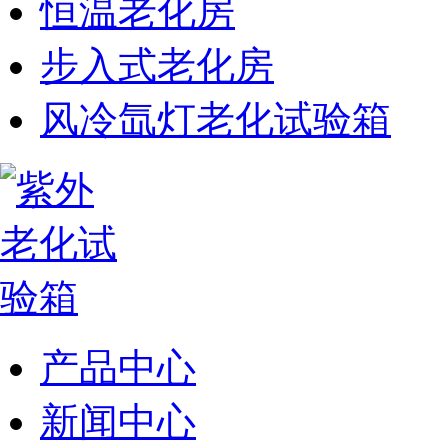
恒温老化房
步入式老化房
风冷氙灯老化试验箱
产品中心
新闻中心