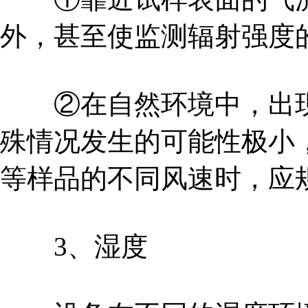
外，甚至使监测辐射强度
②在自然环境中，出现
殊情况发生的可能性极小
等样品的不同风速时，应
3、湿度