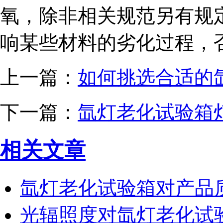
氧，除非相关规范另有规
响某些材料的劣化过程，
上一篇：
如何挑选合适的
下一篇：
氙灯老化试验箱
相关文章
氙灯老化试验箱对产品
光辐照度对氙灯老化试