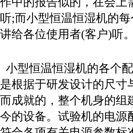
作中的报告似的，在会上
听;而小型恒温恒湿机的
讲给各位使用者(客户)听
小型恒温恒湿机的各个配
是根据于研发设计的尺寸
而成就的，整个机身的组
今的设备。试验机的电源
符合各项有关电源参数标