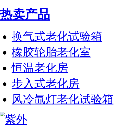
热卖产品
换气式老化试验箱
橡胶轮胎老化室
恒温老化房
步入式老化房
风冷氙灯老化试验箱