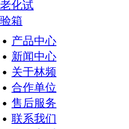
产品中心
新闻中心
关于林频
合作单位
售后服务
联系我们