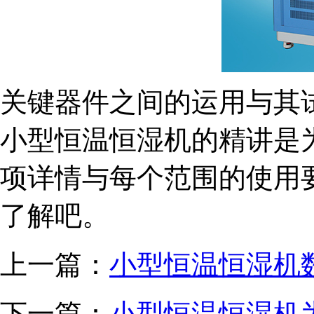
关键器件之间的运用与其
小型恒温恒湿机的精讲是
项详情与每个范围的使用
了解吧。
上一篇：
小型恒温恒湿机
下一篇：
小型恒温恒湿机