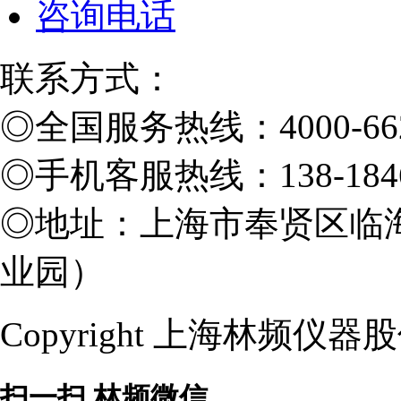
咨询电话
联系方式：
◎
全国服务热线：4000-662
◎
手机客服热线：138-1846
◎
地址：上海市奉贤区临海
业园）
Copyright 上海林频仪
扫一扫 林频微信