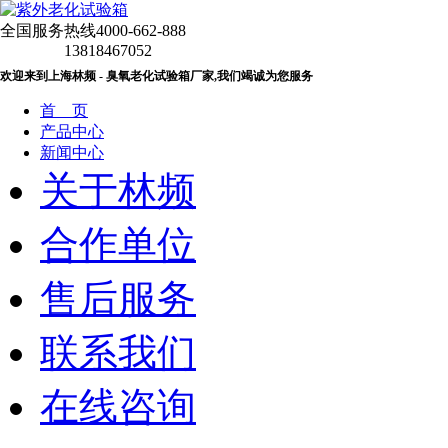
全国服务热线
4000-662-888
13818467052
欢迎来到上海林频 - 臭氧老化试验箱厂家,我们竭诚为您服务
首 页
产品中心
新闻中心
关于林频
合作单位
售后服务
联系我们
在线咨询