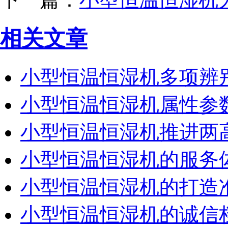
相关文章
小型恒温恒湿机多项辨
小型恒温恒湿机属性参
小型恒温恒湿机推进两
小型恒温恒湿机的服务
小型恒温恒湿机的打造
小型恒温恒湿机的诚信