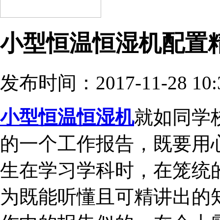
小型恒温恒湿机配置
发布时间：2017-11-28 10:
小型恒温恒湿机
就如同学
的一个工作报告，既要用
生在学习学科时，在笼统
为既能听懂且可精讲出的