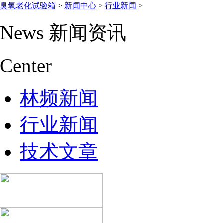
臭氧老化试验箱
>
新闻中心
>
行业新闻
>
News
新闻资讯
Center
林频新闻
行业新闻
技术文章