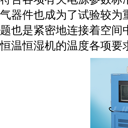
气器件也成为了试验较为
题也是紧密地连接着空间
恒温恒湿机的温度各项要