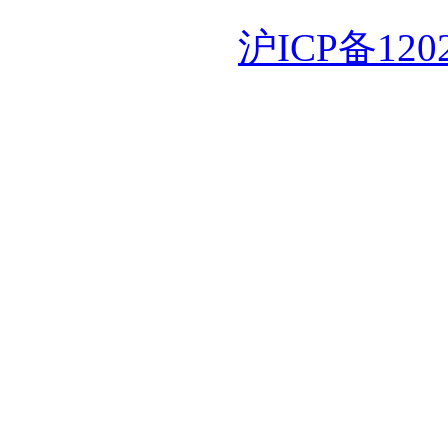
沪ICP备120