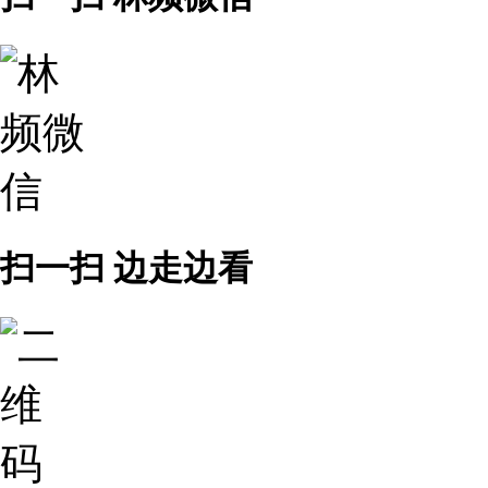
扫一扫 边走边看