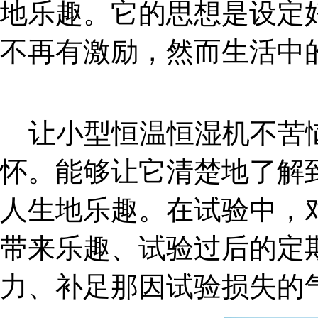
地乐趣。它的思想是设定
不再有激励，然而生活中
让小型恒温恒湿机不苦恼
怀。能够让它清楚地了解
人生地乐趣。在试验中，
带来乐趣、试验过后的定
力、补足那因试验损失的