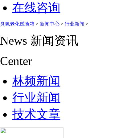
在线咨询
臭氧老化试验箱
>
新闻中心
>
行业新闻
>
News
新闻资讯
Center
林频新闻
行业新闻
技术文章