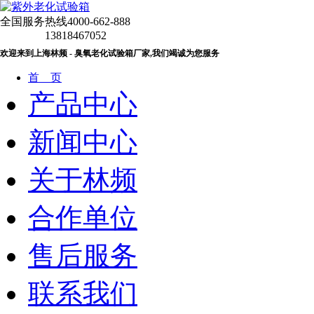
全国服务热线
4000-662-888
13818467052
欢迎来到上海林频 - 臭氧老化试验箱厂家,我们竭诚为您服务
首 页
产品中心
新闻中心
关于林频
合作单位
售后服务
联系我们