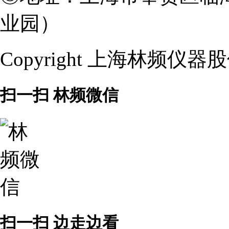
业园）
Copyright 上海林频仪
扫一扫 林频微信
扫一扫 边走边看