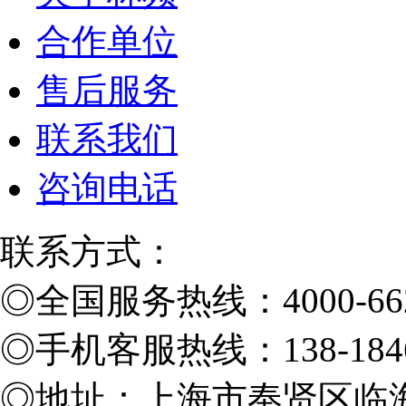
合作单位
售后服务
联系我们
咨询电话
联系方式：
◎
全国服务热线：4000-662
◎
手机客服热线：138-1846
◎
地址：上海市奉贤区临海