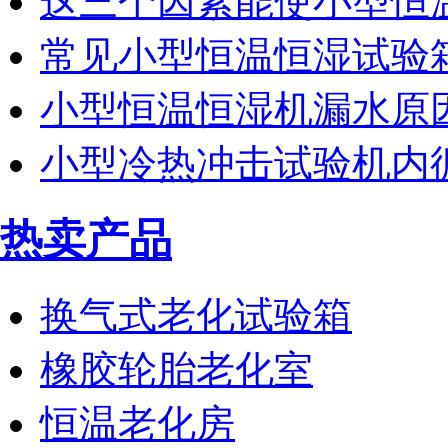
这三个因素能使小型恒
常见小型恒温恒湿试验
小型恒温恒湿机漏水原
小型冷热冲击试验机内
热卖产品
换气式老化试验箱
橡胶轮胎老化室
恒温老化房