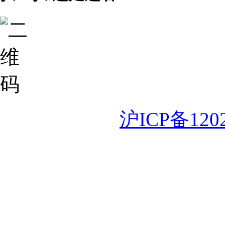
沪ICP备120