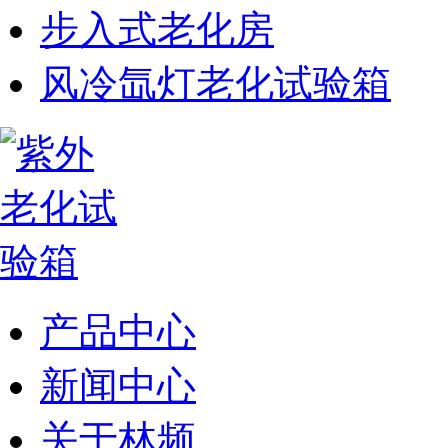
步入式老化房
风冷氙灯老化试验箱
产品中心
新闻中心
关于林频