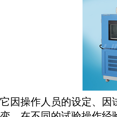
它因操作人员的设定、因
变，在不同的试验操作经