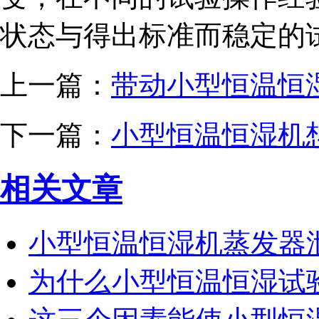
状态与得出标准而稳定的
上一篇：
带动小型恒温恒
下一篇：
小型恒温恒湿机
相关文章
小型恒温恒湿机蒸发器
为什么小型恒温恒湿试