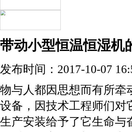
带动小型恒温恒湿机
发布时间：2017-10-07 16:
物与人都因思想而有所牵
设备，因技术工程师们对
生产安装给予了它生命与