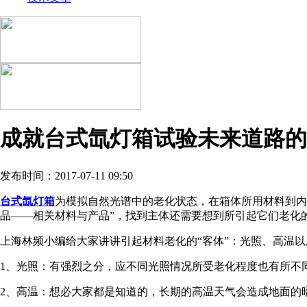
成就台式氙灯箱试验未来道路的
发布时间：2017-07-11 09:50
台式氙灯箱
为模拟自然光谱中的老化状态，在箱体所用材料到内
品——相关材料与产品”，找到主体还需要想到所引起它们老化的
上海林频小编给大家讲讲引起材料老化的“客体”：光照、高温
1、光照：有强烈之分，应不同光照情况所受老化程度也有所不
2、高温：想必大家都是知道的，长期的高温天气会造成地面的