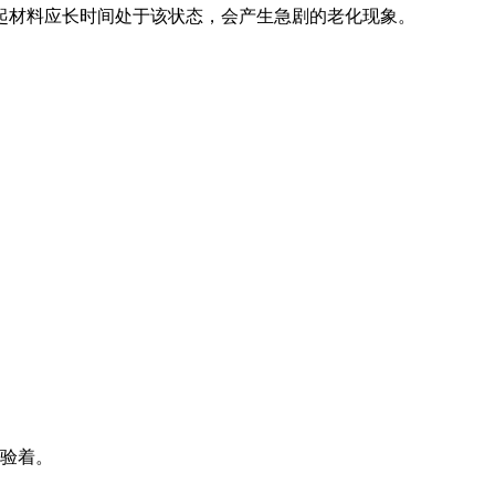
起材料应长时间处于该状态，会产生急剧的老化现象。
验着。