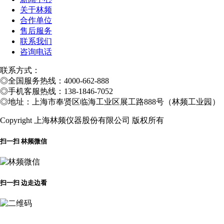
关于林频
合作单位
售后服务
联系我们
咨询电话
联系方式：
◎
全国服务热线：4000-662-888
◎
手机客服热线：138-1846-7052
◎
地址：上海市奉贤区临海工业区展工路888号（林频工业园）
Copyright 上海林频仪器股份有限公司 版权所有
扫一扫 林频微信
扫一扫 边走边看