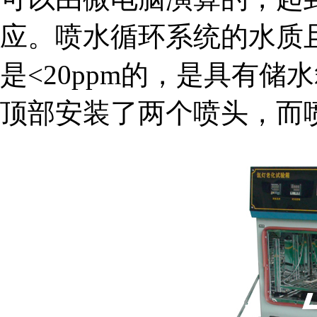
应。喷水循环系统的水质
是<20ppm的，是具有
顶部安装了两个喷头，而