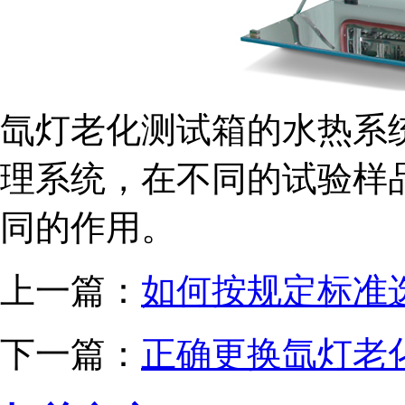
氙灯老化测试箱的水热系
理系统，在不同的试验样
同的作用。
上一篇：
如何按规定标准
下一篇：
正确更换氙灯老