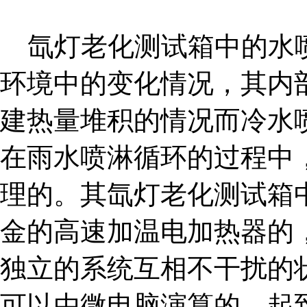
氙灯老化测试箱中的水喷
环境中的变化情况，其内
建热量堆积的情况而冷水
在雨水喷淋循环的过程中
理的。其氙灯老化测试箱
金的高速加温电加热器的
独立的系统互相不干扰的
可以由微电脑演算的，起