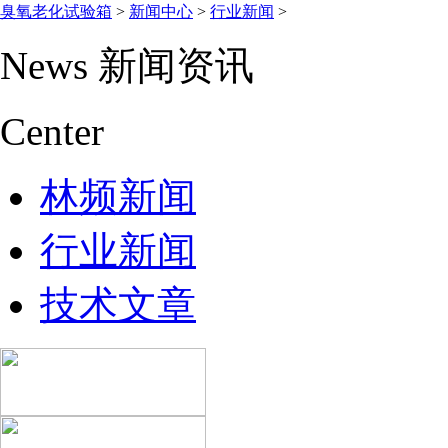
臭氧老化试验箱
>
新闻中心
>
行业新闻
>
News
新闻资讯
Center
林频新闻
行业新闻
技术文章