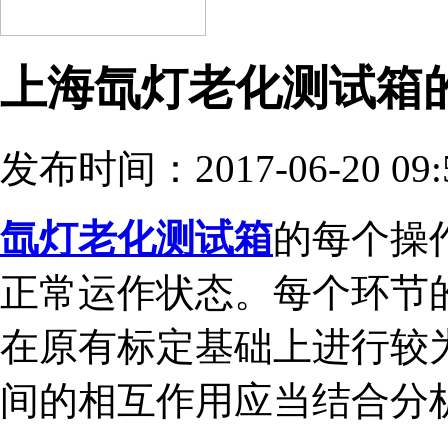
上海氙灯老化测试箱
发布时间：2017-06-20 09:
氙灯老化测试箱
的每个操
正常运作状态。每个环节
在原有标定基础上进行较
间的相互作用应当结合分