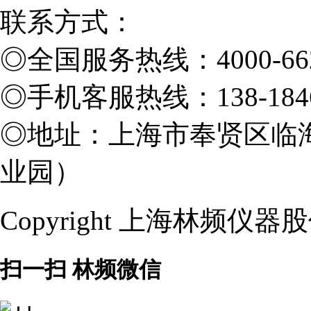
联系方式：
◎
全国服务热线：4000-662
◎
手机客服热线：138-1846
◎
地址：上海市奉贤区临海
业园）
Copyright 上海林频仪
扫一扫 林频微信