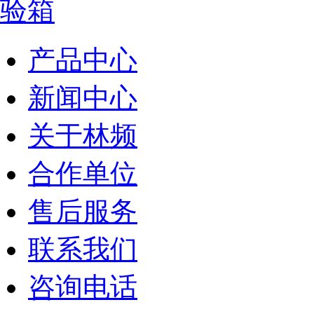
产品中心
新闻中心
关于林频
合作单位
售后服务
联系我们
咨询电话