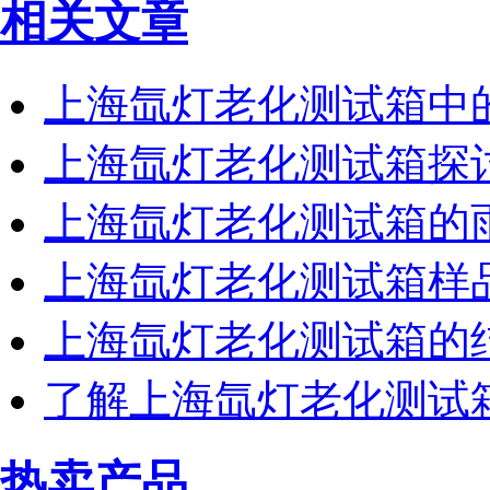
相关文章
上海氙灯老化测试箱中
上海氙灯老化测试箱探
上海氙灯老化测试箱的
上海氙灯老化测试箱样
上海氙灯老化测试箱的
了解上海氙灯老化测试
热卖产品