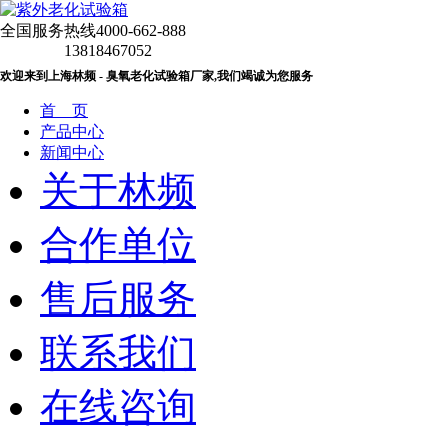
全国服务热线
4000-662-888
13818467052
欢迎来到上海林频 - 臭氧老化试验箱厂家,我们竭诚为您服务
首 页
产品中心
新闻中心
关于林频
合作单位
售后服务
联系我们
在线咨询