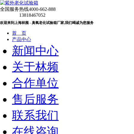
全国服务热线
4000-662-888
13818467052
欢迎来到上海林频 - 臭氧老化试验箱厂家,我们竭诚为您服务
首 页
产品中心
新闻中心
关于林频
合作单位
售后服务
联系我们
在线咨询