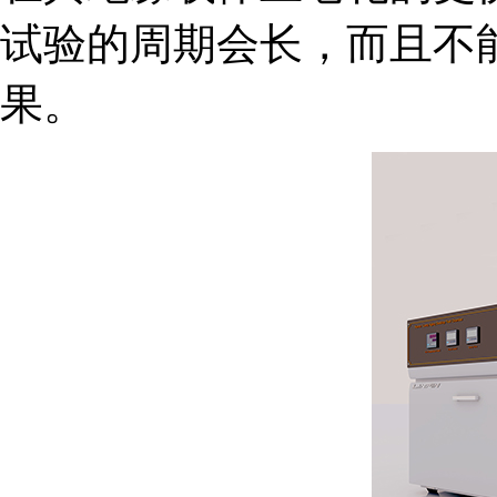
试验的周期会长，而且不
果。