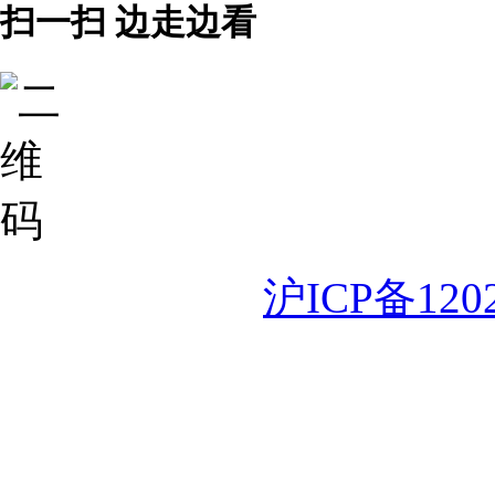
扫一扫 边走边看
沪ICP备120