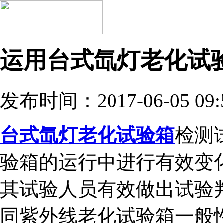
运用台式氙灯老化试
发布时间：2017-06-05 09:
台式氙灯老化试验箱
检测
验箱的运行中进行有效变
其试验人员有效做出试验
同紫外线老化试验箱一般