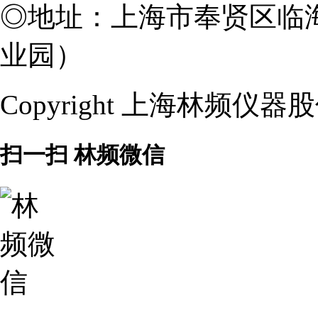
◎
地址：上海市奉贤区临海
业园）
Copyright 上海林频仪
扫一扫 林频微信