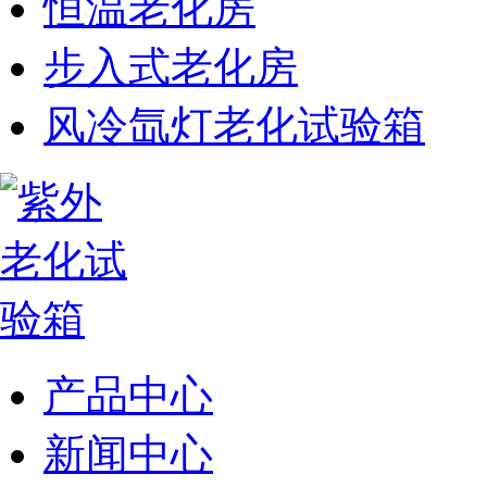
恒温老化房
步入式老化房
风冷氙灯老化试验箱
产品中心
新闻中心