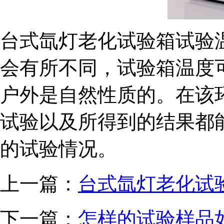
台式氙灯老化试验箱试验
会有所不同，试验箱温度
户外是自然性质的。在该
试验以及所得到的结果都
的试验情况。
上一篇：
台式氙灯老化试
下一篇：
怎样的试验样品