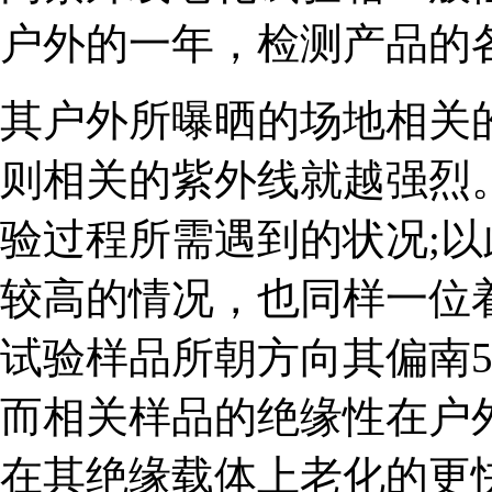
户外的一年，检测产品的
其户外所曝晒的场地相关
则相关的紫外线就越强烈
验过程所需遇到的状况;
较高的情况，也同样一位
试验样品所朝方向其偏南
而相关样品的绝缘性在户
在其绝缘载体上老化的更