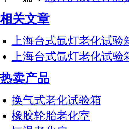
相关文章
上海台式氙灯老化试验
上海台式氙灯老化试验
热卖产品
换气式老化试验箱
橡胶轮胎老化室