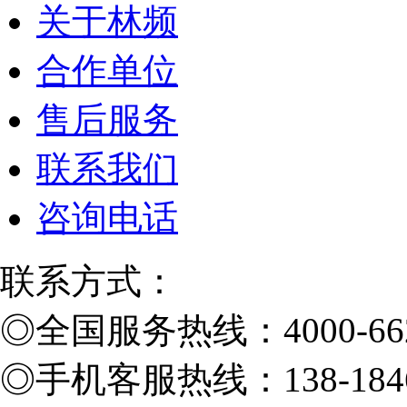
关于林频
合作单位
售后服务
联系我们
咨询电话
联系方式：
◎
全国服务热线：4000-662
◎
手机客服热线：138-1846