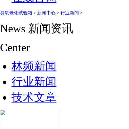
臭氧老化试验箱
>
新闻中心
>
行业新闻
>
News
新闻资讯
Center
林频新闻
行业新闻
技术文章