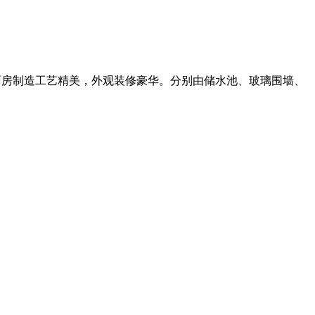
雨房制造工艺精美，外观装修豪华。分别由储水池、玻璃围墙、