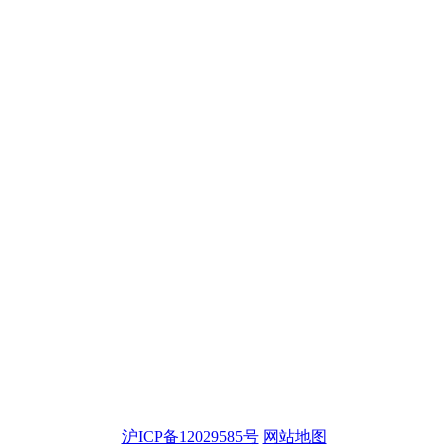
沪ICP备12029585号
网站地图