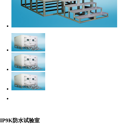
IP9K防水试验室