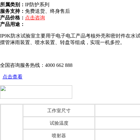
所属类别：
IP防护系列
服务支持：
免费送货、终身售后
产品价格：
点击咨询
产品用途：
IP9K防水试验室主要用于电子电工产品考核外壳和密封件在
摆管淋雨装置、喷水装置、转盘等组成，实现一机多控。
全国咨询服务热线：
4000 662 888
点击查看
工作室尺寸
试验温度
喷射器