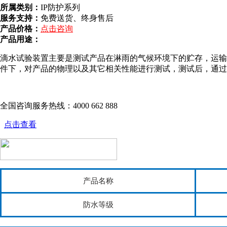
所属类别：
IP防护系列
服务支持：
免费送货、终身售后
产品价格：
点击咨询
产品用途：
滴水试验装置主要是测试产品在淋雨的气候环境下的贮存，运输
件下，对产品的物理以及其它相关性能进行测试，测试后，通过
全国咨询服务热线：
4000 662 888
点击查看
产品名称
防水等级