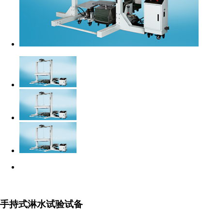
手持式淋水试验试备