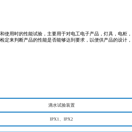
和使用时的性能试验，主要用于对电工电子产品，灯具，电柜，
检定来判断产品的性能是否能够达到要求，以便供产品的设计，
滴水试验装置
IPX1、IPX2