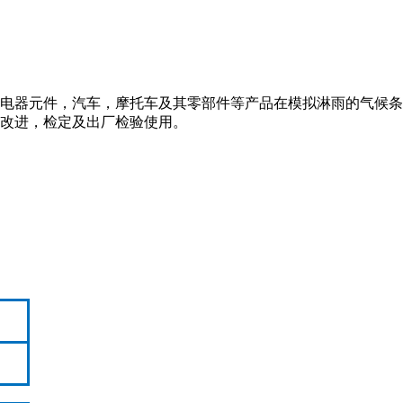
电器元件，汽车，摩托车及其零部件等产品在模拟淋雨的气候条
改进，检定及出厂检验使用。